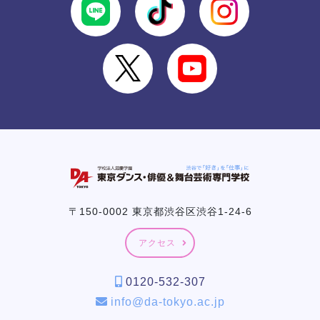
〒150-0002 東京都渋谷区渋谷1-24-6
アクセス
0120-532-307
info@da-tokyo.ac.jp