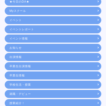
★今日のDA★
Myスクール
イベント
イベントレポート
イベント情報
お知らせ
出演情報
卒業生出演情報
卒業生情報
学校生活・授業
就職・デビュー
授業紹介！