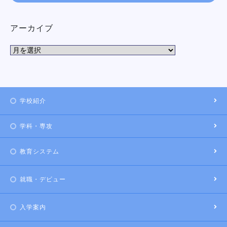
アーカイブ
学校紹介
学科・専攻
教育システム
就職・デビュー
入学案内