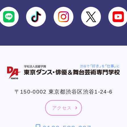
〒150-0002 東京都渋谷区渋谷1-24-6
アクセス