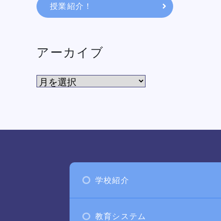
授業紹介！
アーカイブ
学校紹介
教育システム