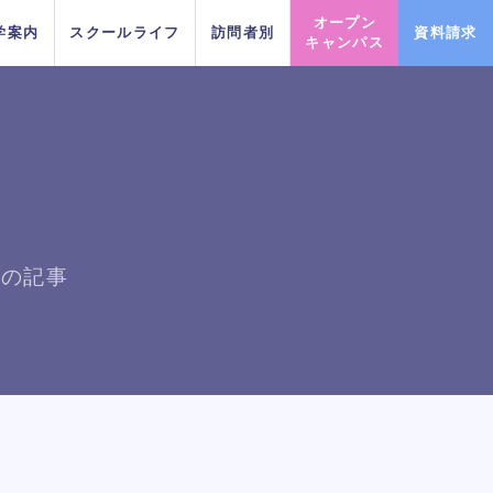
オープン
学案内
スクールライフ
訪問者別
資料請求
キャンパス
PICK UP EVENT
PICK UP EVENT
PICK UP EVENT
PICK UP EVENT
PICK UP EVENT
PICK UP EVENT
PICK UP EVENT
日の記事
IPHOPダンスリレー
IPHOPダンスリレー
IPHOPダンスリレー
IPHOPダンスリレー
IPHOPダンスリレー
IPHOPダンスリレー
IPHOPダンスリレー
鹿島 良太氏によるミュージカル
鹿島 良太氏によるミュージカル
鹿島 良太氏によるミュージカル
鹿島 良太氏によるミュージカル
鹿島 良太氏によるミュージカル
鹿島 良太氏によるミュージカル
鹿島 良太氏によるミュージカル
macoto氏
macoto氏
macoto氏
macoto氏
macoto氏
macoto氏
macoto氏
俳優／テーマパークアクターレッ
俳優／テーマパークアクターレッ
俳優／テーマパークアクターレッ
俳優／テーマパークアクターレッ
俳優／テーマパークアクターレッ
俳優／テーマパークアクターレッ
俳優／テーマパークアクターレッ
スン
スン
スン
スン
スン
スン
スン
イベント一覧を見る
イベント一覧を見る
イベント一覧を見る
イベント一覧を見る
イベント一覧を見る
イベント一覧を見る
イベント一覧を見る