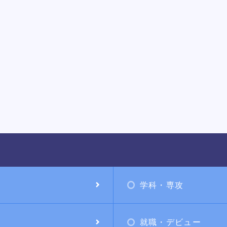
学科・専攻
就職・デビュー