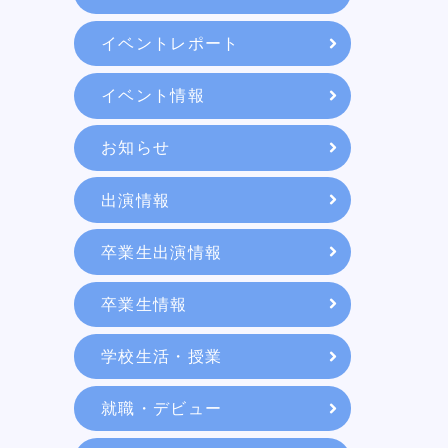
教育システム
イベントレポート
イベント情報
就職・デビュー
お知らせ
入学案内
出演情報
卒業生出演情報
スクールライフ
卒業生情報
学校生活・授業
訪問者別
就職・デビュー