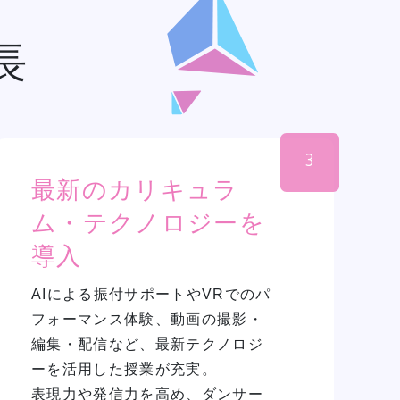
長
3
最新のカリキュラ
ム・テクノロジーを
導入
AIによる振付サポートやVRでのパ
フォーマンス体験、動画の撮影・
編集・配信など、最新テクノロジ
ーを活用した授業が充実。
表現力や発信力を高め、ダンサー