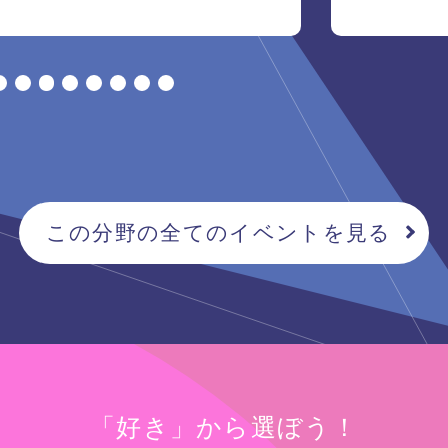
この分野の全てのイベントを見る
「好き」から選ぼう！