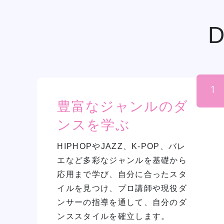
1
豊富なジャンルのダ
ンスを学ぶ
HIPHOPやJAZZ、K-POP、バレ
学校紹介
エなど多彩なジャンルを基礎から
応用まで学び、自分に合ったスタ
イルを見つけ、プロ講師や現役ダ
学科・専攻
ンサーの指導を通して、自分のダ
ンススタイルを確立します。