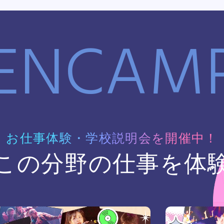
ENCAM
お仕事体験・学校説明会を開催中！
この分野の仕事を体