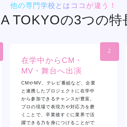
他の専門学校とはココが違う！
DA TOKYOの3つの特
2
在学中からCM・
MV・舞台へ出演
CMやMV、テレビ番組など、企業
と連携したプロジェクトに在学中
から参加できるチャンスが豊富。
プロの現場で表現力や対応力を磨
くことで、卒業後すぐに業界で活
躍できる力を身につけることがで