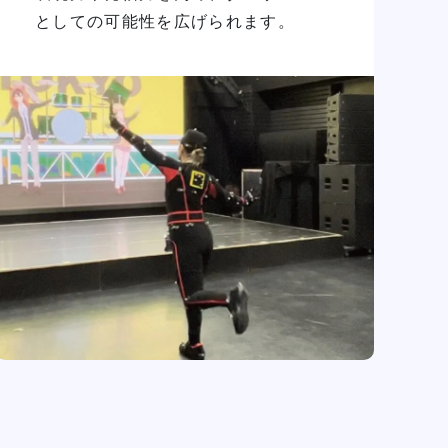
としての可能性を広げられます。