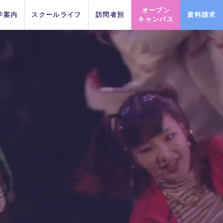
オープン
学案内
スクールライフ
訪問者別
資料請求
キャンパス
PICK UP EVENT
PICK UP EVENT
PICK UP EVENT
PICK UP EVENT
PICK UP EVENT
PICK UP EVENT
PICK UP EVENT
DA TOKYOのオープンキャンパ
DA TOKYOのオープンキャンパ
DA TOKYOのオープンキャンパ
DA TOKYOのオープンキャンパ
DA TOKYOのオープンキャンパ
DA TOKYOのオープンキャンパ
DA TOKYOのオープンキャンパ
マパークダンスリレー
マパークダンスリレー
マパークダンスリレー
マパークダンスリレー
マパークダンスリレー
マパークダンスリレー
マパークダンスリレー
ちょこっと
ちょこっと
ちょこっと
ちょこっと
ちょこっと
ちょこっと
ちょこっと
スに参加してみよう！
スに参加してみよう！
スに参加してみよう！
スに参加してみよう！
スに参加してみよう！
スに参加してみよう！
スに参加してみよう！
イベント一覧を見る
イベント一覧を見る
イベント一覧を見る
イベント一覧を見る
イベント一覧を見る
イベント一覧を見る
イベント一覧を見る