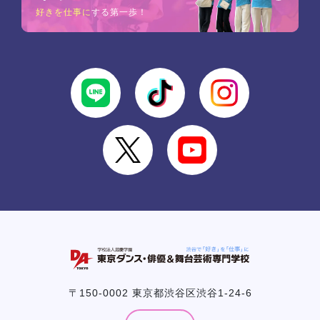
好きを仕事に
する第一歩！
〒150-0002 東京都渋谷区渋谷1-24-6