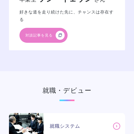
好きな道を走り続けた先に、チャンスは存在す
る
対談記事を見る
就職・デビュー
就職システム