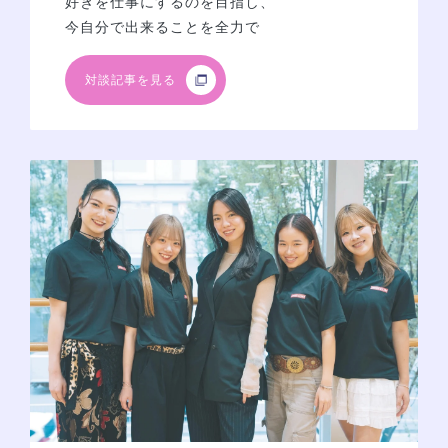
好きを仕事にするのを目指し、
今自分で出来ることを全力で
対談記事を見る