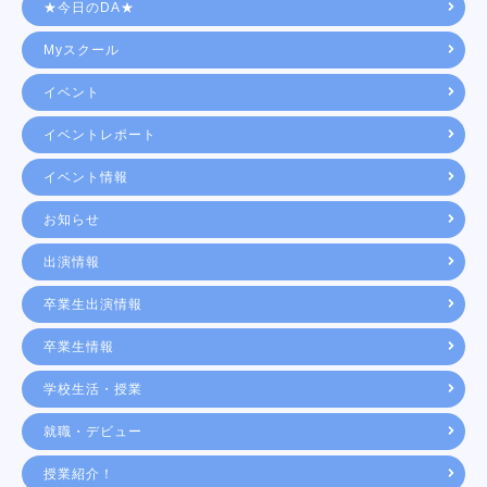
★今日のDA★
Myスクール
イベント
イベントレポート
イベント情報
お知らせ
出演情報
卒業生出演情報
卒業生情報
学校生活・授業
就職・デビュー
授業紹介！