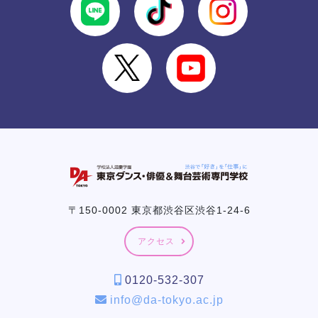
〒150-0002 東京都渋谷区渋谷1-24-6
アクセス
0120-532-307
info@da-tokyo.ac.jp