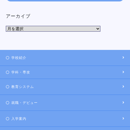
アーカイブ
学校紹介
学科・専攻
教育システム
就職・デビュー
入学案内