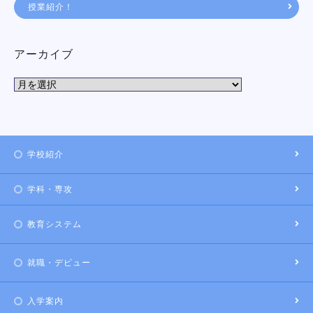
授業紹介！
アーカイブ
学校紹介
学科・専攻
教育システム
就職・デビュー
入学案内