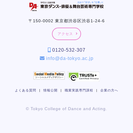
〒150-0002 東京都渋谷区渋谷1-24-6
アクセス
0120-532-307
info@da-tokyo.ac.jp
よくある質問
|
情報公開
|
職業実践専門課程
|
企業の方へ
© Tokyo College of Dance and Acting.