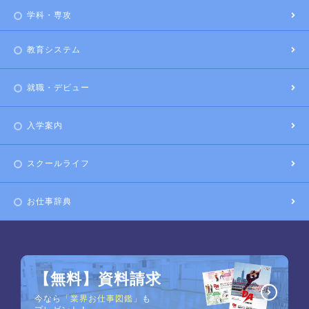
学科・専攻
教育システム
就職・デビュー
入学案内
スクールライフ
お仕事辞典
【無料】資料請求
今なら
「業界お仕事図鑑」
も