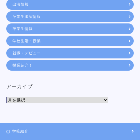
出演情報
卒業生出演情報
卒業生情報
学校生活・授業
就職・デビュー
授業紹介！
アーカイブ
学校紹介