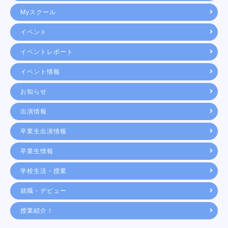
Myスクール
イベント
イベントレポート
イベント情報
お知らせ
出演情報
卒業生出演情報
卒業生情報
学校生活・授業
就職・デビュー
授業紹介！