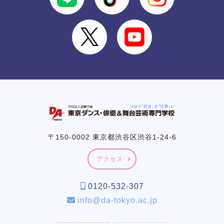
〒150-0002 東京都渋谷区渋谷1-24-6
アクセス
0120-532-307
info@da-tokyo.ac.jp