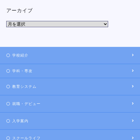
アーカイブ
学校紹介
学科・専攻
教育システム
就職・デビュー
入学案内
スクールライフ