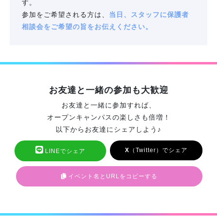
す。
参加をご希望される方は、
当日、スタッフに保護者
相談会をご希望の旨をお伝えください。
お友達と一緒の参加も大歓迎
お友達と一緒に参加すれば、
オープンキャンパスの楽しさも倍増！
以下からお友達にシェアしよう♪
X
（Twitter）でシェア
LINEでシェア
イベント名とURLをコピーする