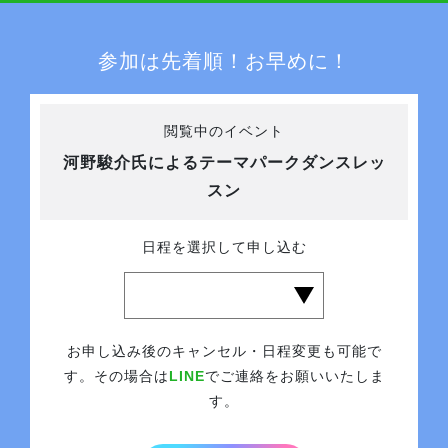
参加は先着順！お早めに！
閲覧中のイベント
河野駿介氏によるテーマパークダンスレッ
スン
日程を選択して申し込む
お申し込み後のキャンセル・日程変更も可能で
す。その場合は
LINE
でご連絡をお願いいたしま
す。