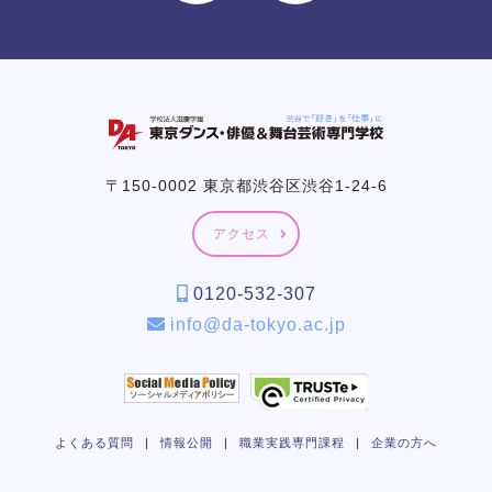
〒150-0002 東京都渋谷区渋谷1-24-6
アクセス
0120-532-307
info@da-tokyo.ac.jp
よくある質問
|
情報公開
|
職業実践専門課程
|
企業の方へ