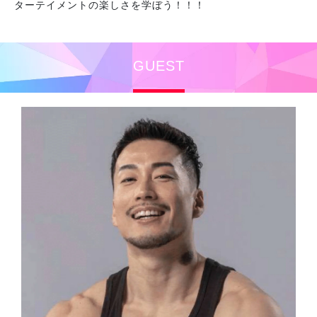
ターテイメントの楽しさを学ぼう！！！
GUEST