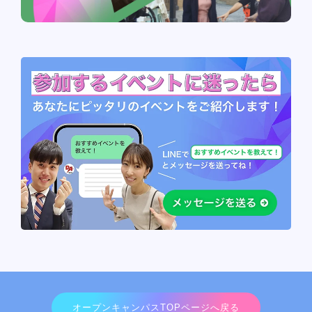
オープンキャンパスTOPページへ戻る