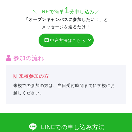
1
＼LINEで簡単
分申し込み／
「オープンキャンパスに参加したい！」
と
メッセージを送るだけ！
申込方法はこちら
参加の流れ
来校参加の方
来校での参加の方は、当日受付時間までに学校にお
越しください。
LINEでの申し込み方法