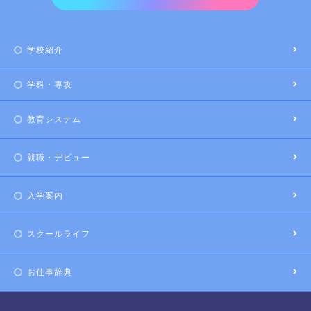
学校紹介
学科・専攻
教育システム
就職・デビュー
入学案内
スクールライフ
お仕事辞典