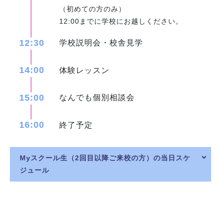
（初めての方のみ）
12:00までに学校にお越しください。
12:30
学校説明会・校舎見学
14:00
体験レッスン
15:00
なんでも個別相談会
16:00
終了予定
Myスクール生（2回目以降ご来校の方）の当日スケ
ジュール