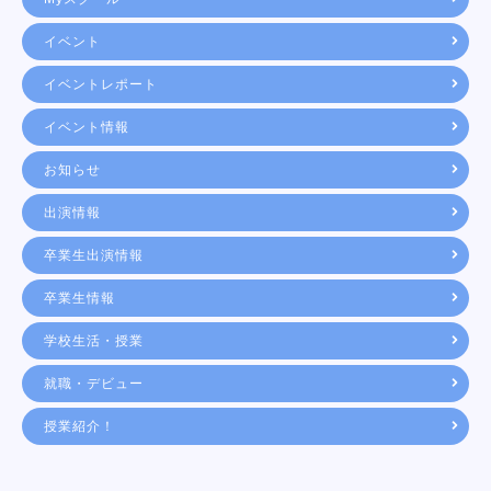
イベント
イベントレポート
イベント情報
お知らせ
出演情報
卒業生出演情報
卒業生情報
学校生活・授業
就職・デビュー
授業紹介！