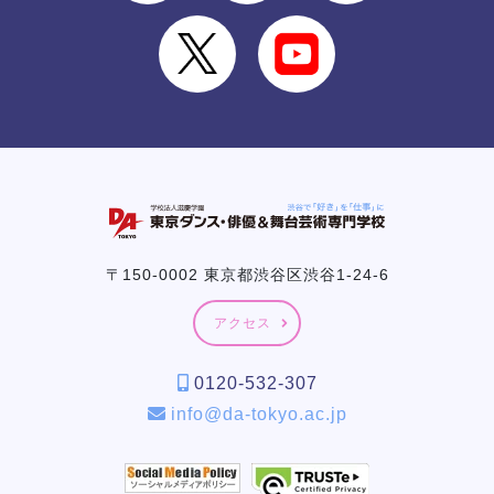
〒150-0002 東京都渋谷区渋谷1-24-6
アクセス
0120-532-307
info@da-tokyo.ac.jp