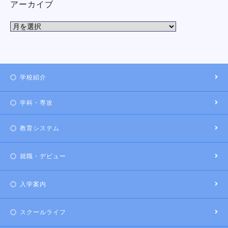
アーカイブ
学校紹介
学科・専攻
教育システム
就職・デビュー
入学案内
スクールライフ