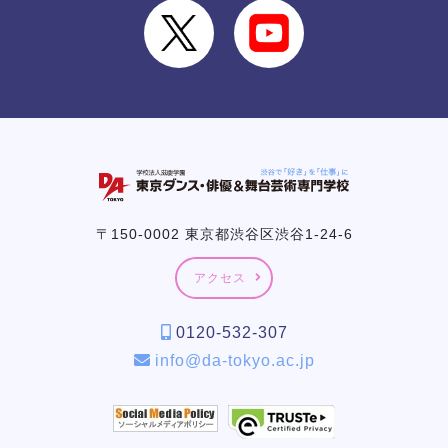
〒150-0002 東京都渋谷区渋谷1-24-6
アクセス
0120-532-307
info@da-tokyo.ac.jp