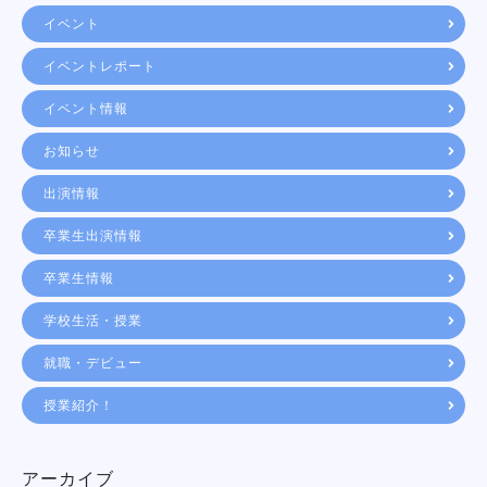
イベント
イベントレポート
イベント情報
お知らせ
出演情報
卒業生出演情報
卒業生情報
学校生活・授業
就職・デビュー
授業紹介！
アーカイブ