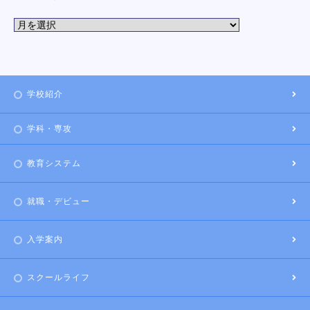
学校紹介
学科・専攻
教育システム
就職・デビュー
入学案内
スクールライフ