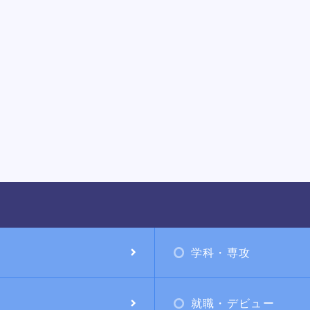
学科・専攻
就職・デビュー