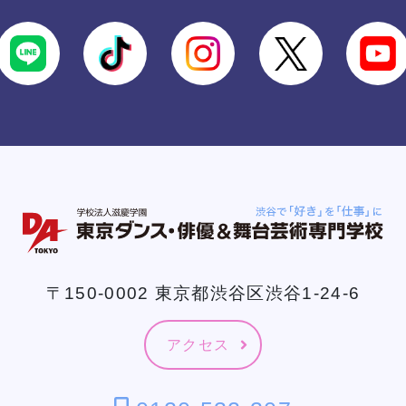
〒150-0002 東京都渋谷区渋谷1-24-6
アクセス