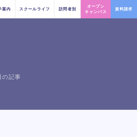
オープン
学案内
スクールライフ
訪問者別
資料請求
キャンパス
PICK UP EVENT
PICK UP EVENT
PICK UP EVENT
PICK UP EVENT
PICK UP EVENT
PICK UP EVENT
PICK UP EVENT
2日の記事
勇人氏による俳優レッス
勇人氏による俳優レッス
勇人氏による俳優レッス
勇人氏による俳優レッス
勇人氏による俳優レッス
勇人氏による俳優レッス
勇人氏による俳優レッス
三大テーマパークトリプルレッス
三大テーマパークトリプルレッス
三大テーマパークトリプルレッス
三大テーマパークトリプルレッス
三大テーマパークトリプルレッス
三大テーマパークトリプルレッス
三大テーマパークトリプルレッス
俳優＋ヴ
俳優＋ヴ
俳優＋ヴ
俳優＋ヴ
俳優＋ヴ
俳優＋ヴ
俳優＋ヴ
ン！
ン！
ン！
ン！
ン！
ン！
ン！
ン
ン
ン
ン
ン
ン
ン
イベント一覧を見る
イベント一覧を見る
イベント一覧を見る
イベント一覧を見る
イベント一覧を見る
イベント一覧を見る
イベント一覧を見る