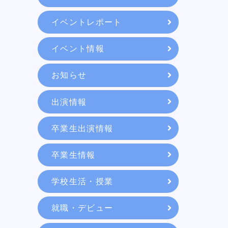
教育システム
イベントレポート
イベント情報
就職・デビュー
お知らせ
入学案内
出演情報
卒業生出演情報
スクールライフ
卒業生情報
学校生活・授業
訪問者別
就職・デビュー