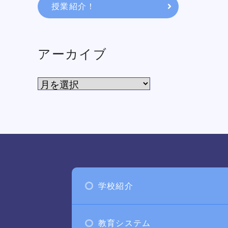
授業紹介！
アーカイブ
学校紹介
教育システム