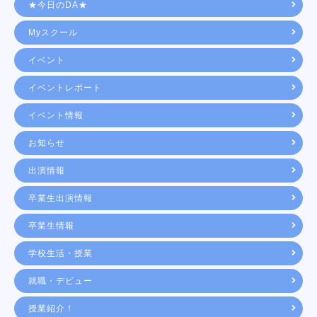
★今日のDA★
Myスクール
イベント
イベントレポート
イベント情報
お知らせ
出演情報
卒業生出演情報
卒業生情報
学校生活・授業
就職・デビュー
授業紹介！