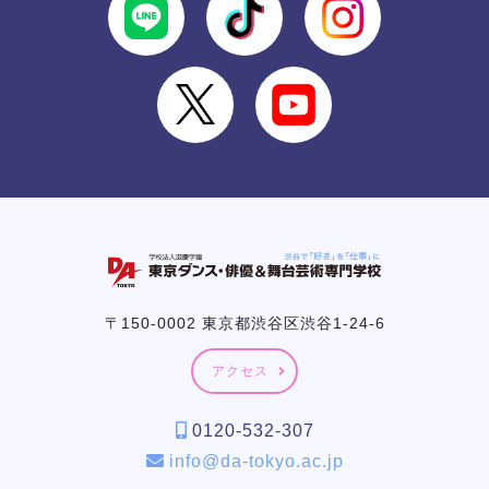
〒150-0002 東京都渋谷区渋谷1-24-6
アクセス
0120-532-307
info@da-tokyo.ac.jp