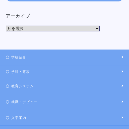
アーカイブ
学校紹介
学科・専攻
教育システム
就職・デビュー
入学案内