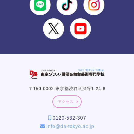
〒150-0002 東京都渋谷区渋谷1-24-6
アクセス
0120-532-307
info@da-tokyo.ac.jp