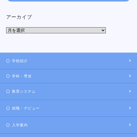
アーカイブ
学校紹介
学科・専攻
教育システム
就職・デビュー
入学案内