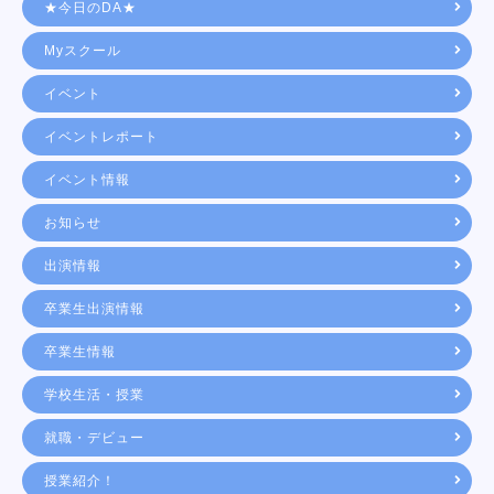
★今日のDA★
Myスクール
イベント
イベントレポート
イベント情報
お知らせ
出演情報
卒業生出演情報
卒業生情報
学校生活・授業
就職・デビュー
授業紹介！