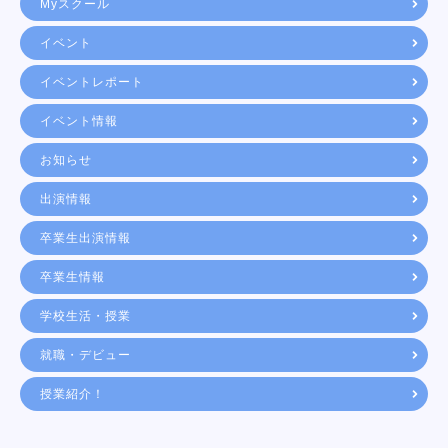
Myスクール
イベント
イベントレポート
イベント情報
お知らせ
出演情報
卒業生出演情報
卒業生情報
学校生活・授業
就職・デビュー
授業紹介！