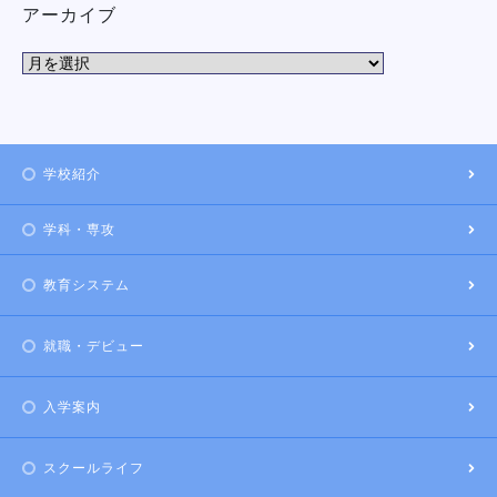
アーカイブ
学校紹介
学科・専攻
教育システム
就職・デビュー
入学案内
スクールライフ