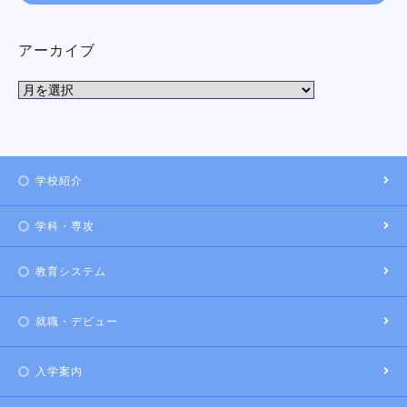
アーカイブ
学校紹介
学科・専攻
教育システム
就職・デビュー
入学案内