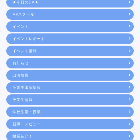
★今日のDA★
Myスクール
イベント
イベントレポート
イベント情報
お知らせ
出演情報
卒業生出演情報
卒業生情報
学校生活・授業
就職・デビュー
授業紹介！