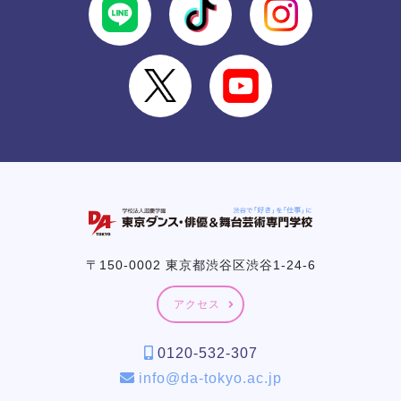
〒150-0002 東京都渋谷区渋谷1-24-6
アクセス
0120-532-307
info@da-tokyo.ac.jp