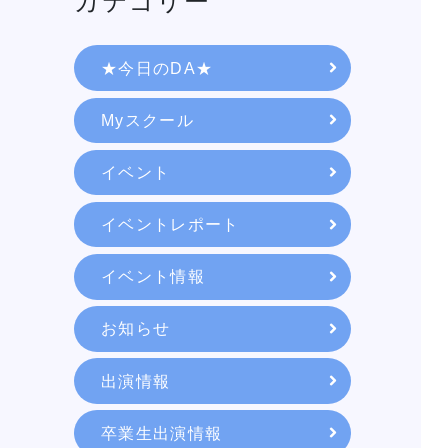
カテゴリー
★今日のDA★
Myスクール
イベント
イベントレポート
イベント情報
学校紹介
お知らせ
出演情報
学科・専攻
卒業生出演情報