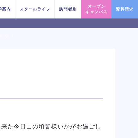
オープン
学案内
スクールライフ
訪問者別
資料請求
キャンパス
ェスタ！
PICK UP EVENT
PICK UP EVENT
PICK UP EVENT
PICK UP EVENT
PICK UP EVENT
PICK UP EVENT
PICK UP EVENT
IPHOPダンスリレー
IPHOPダンスリレー
IPHOPダンスリレー
IPHOPダンスリレー
IPHOPダンスリレー
IPHOPダンスリレー
IPHOPダンスリレー
鹿島 良太氏によるミュージカル
鹿島 良太氏によるミュージカル
鹿島 良太氏によるミュージカル
鹿島 良太氏によるミュージカル
鹿島 良太氏によるミュージカル
鹿島 良太氏によるミュージカル
鹿島 良太氏によるミュージカル
macoto氏
macoto氏
macoto氏
macoto氏
macoto氏
macoto氏
macoto氏
す
俳優／テーマパークアクターレッ
俳優／テーマパークアクターレッ
俳優／テーマパークアクターレッ
俳優／テーマパークアクターレッ
俳優／テーマパークアクターレッ
俳優／テーマパークアクターレッ
俳優／テーマパークアクターレッ
スン
スン
スン
スン
スン
スン
スン
て来た今日この頃皆様いかがお過ごし
イベント一覧を見る
イベント一覧を見る
イベント一覧を見る
イベント一覧を見る
イベント一覧を見る
イベント一覧を見る
イベント一覧を見る