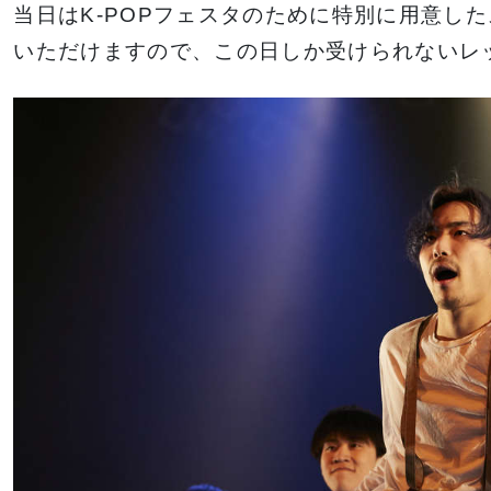
当日はK-POPフェスタのために特別に用意し
いただけますので、この日しか受けられないレ