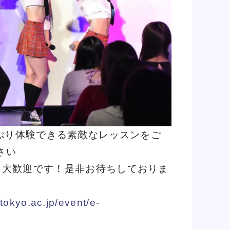
っぷり体験できる素敵なレッスンをご
さい
も大歓迎です！是非お待ちしておりま
tokyo.ac.jp/event/e-