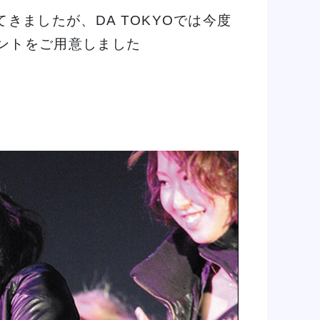
きましたが、DA TOKYOでは今度
ベントをご用意しました
ン