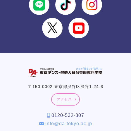
〒150-0002 東京都渋谷区渋谷1-24-6
アクセス
0120-532-307
info@da-tokyo.ac.jp