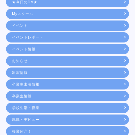
★今日のDA★
Myスクール
イベント
イベントレポート
イベント情報
お知らせ
出演情報
卒業生出演情報
卒業生情報
学校生活・授業
就職・デビュー
授業紹介！