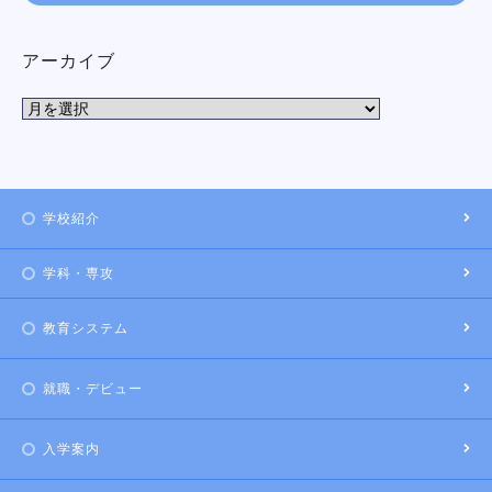
アーカイブ
学校紹介
学科・専攻
教育システム
就職・デビュー
入学案内