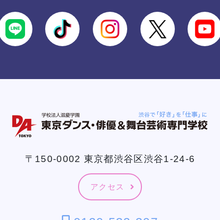
〒150-0002 東京都渋谷区渋谷1-24-6
アクセス