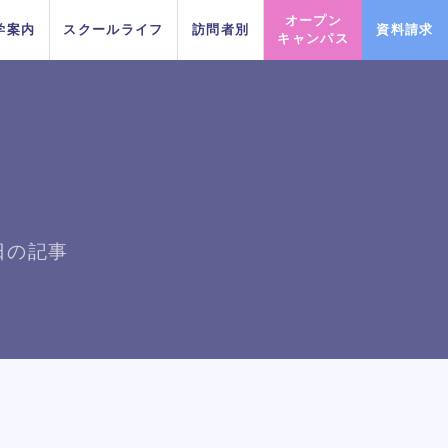
オープン
学案内
スクールライフ
訪問者別
資料請求
キャンパス
PICK UP EVENT
PICK UP EVENT
PICK UP EVENT
PICK UP EVENT
PICK UP EVENT
PICK UP EVENT
PICK UP EVENT
9日の記事
DA TOKY
DA TOKY
DA TOKY
DA TOKY
DA TOKY
DA TOKY
DA TOKY
プロフェッショナルレッス
プロフェッショナルレッス
プロフェッショナルレッス
プロフェッショナルレッス
プロフェッショナルレッス
プロフェッショナルレッス
プロフェッショナルレッス
じっくり100分レッスンDAY
じっくり100分レッスンDAY
じっくり100分レッスンDAY
じっくり100分レッスンDAY
じっくり100分レッスンDAY
じっくり100分レッスンDAY
じっくり100分レッスンDAY
スに参
スに参
スに参
スに参
スに参
スに参
スに参
ンDAY
ンDAY
ンDAY
ンDAY
ンDAY
ンDAY
ンDAY
イベント一覧を見る
イベント一覧を見る
イベント一覧を見る
イベント一覧を見る
イベント一覧を見る
イベント一覧を見る
イベント一覧を見る