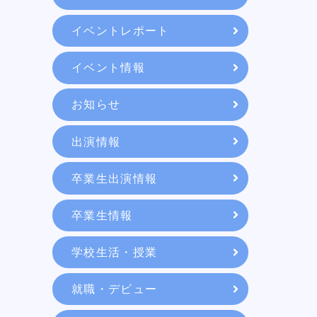
教育システム
イベントレポート
イベント情報
就職・デビュー
お知らせ
入学案内
出演情報
卒業生出演情報
スクールライフ
卒業生情報
学校生活・授業
訪問者別
就職・デビュー