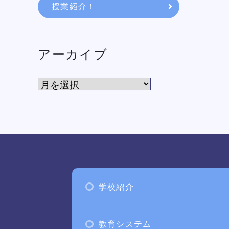
授業紹介！
アーカイブ
学校紹介
教育システム