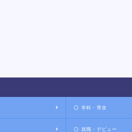
学科・専攻
就職・デビュー