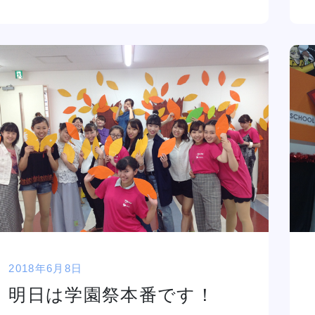
2018年6月8日
明日は学園祭本番です！