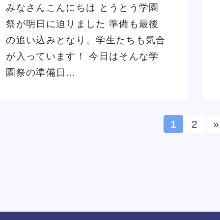
みなさんこんにちは とうとう学園
祭が明日に迫りました 準備も最後
の追い込みとなり、学生たちも気合
が入っています！ 今日はそんな学
園祭の準備日…
1
2
»