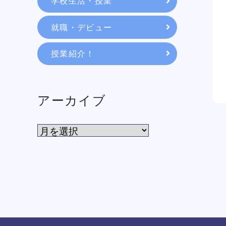
学校生活・授業
就職・デビュー
授業紹介！
アーカイブ