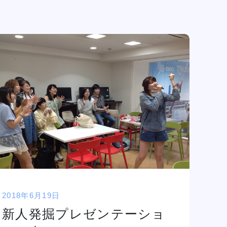
2018年6月19日
新人発掘プレゼンテーショ