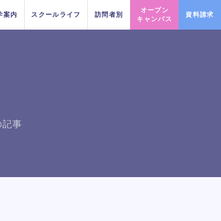
オープン
学案内
スクールライフ
訪問者別
資料請求
キャンパス
PICK UP EVENT
PICK UP EVENT
PICK UP EVENT
PICK UP EVENT
PICK UP EVENT
PICK UP EVENT
PICK UP EVENT
の記事
DA TOKY
DA TOKY
DA TOKY
DA TOKY
DA TOKY
DA TOKY
DA TOKY
プロフェッショナルレッス
プロフェッショナルレッス
プロフェッショナルレッス
プロフェッショナルレッス
プロフェッショナルレッス
プロフェッショナルレッス
プロフェッショナルレッス
じっくり100分レッスンDAY
じっくり100分レッスンDAY
じっくり100分レッスンDAY
じっくり100分レッスンDAY
じっくり100分レッスンDAY
じっくり100分レッスンDAY
じっくり100分レッスンDAY
スに参
スに参
スに参
スに参
スに参
スに参
スに参
ンDAY
ンDAY
ンDAY
ンDAY
ンDAY
ンDAY
ンDAY
イベント一覧を見る
イベント一覧を見る
イベント一覧を見る
イベント一覧を見る
イベント一覧を見る
イベント一覧を見る
イベント一覧を見る