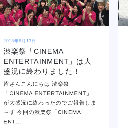
2018年6月13日
渋楽祭「CINEMA
ENTERTAINMENT」は大
盛況に終わりました！
皆さんこんにちは 渋楽祭
「CINEMA ENTERTAINMENT」
が大盛況に終わったのでご報告しま
～す 今回の渋楽祭「CINEMA
ENT…