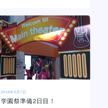
2018年6月7日
学園祭準備2日目！