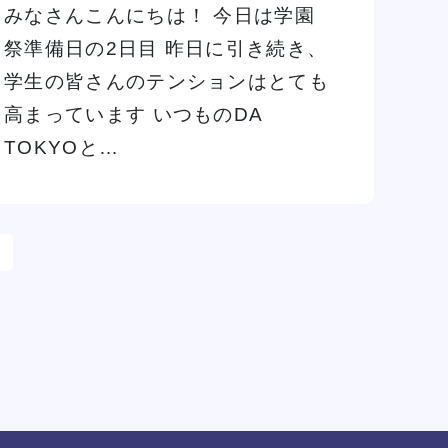
みなさんこんにちは！ 今日は学園
祭準備日の2日目 昨日に引き続き、
学生の皆さんのテンションはとても
高まっています いつものDA
TOKYOと…