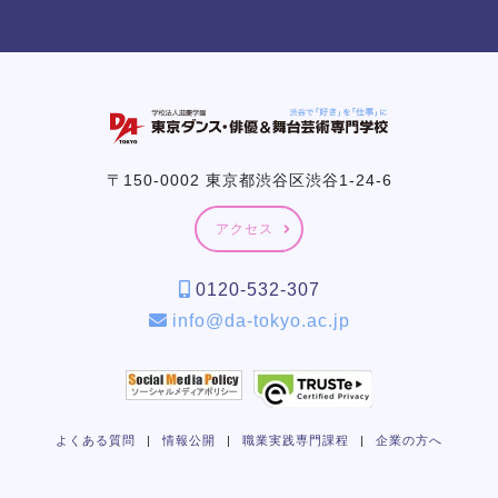
〒150-0002 東京都渋谷区渋谷1-24-6
アクセス
0120-532-307
info@da-tokyo.ac.jp
よくある質問
|
情報公開
|
職業実践専門課程
|
企業の方へ