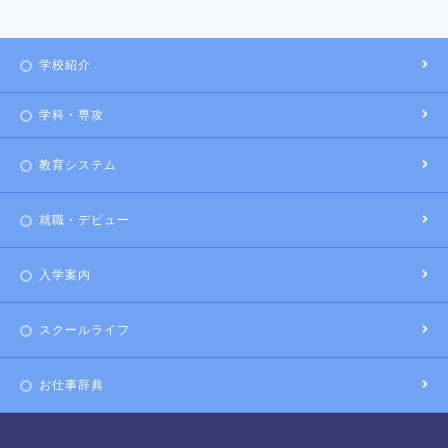
学校紹介
学科・専攻
教育システム
就職・デビュー
入学案内
スクールライフ
お仕事辞典