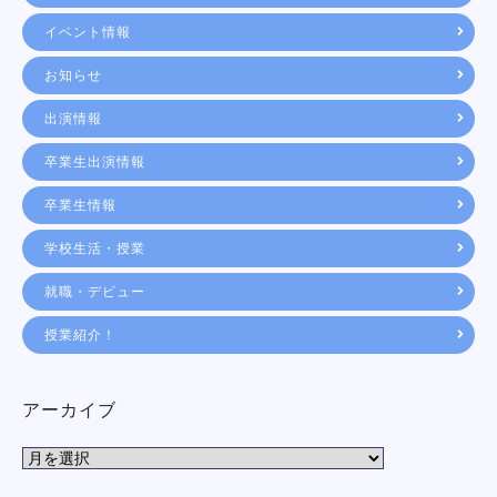
イベント情報
お知らせ
出演情報
卒業生出演情報
卒業生情報
学校生活・授業
就職・デビュー
授業紹介！
アーカイブ