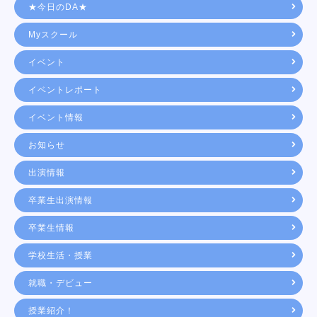
★今日のDA★
Myスクール
イベント
イベントレポート
イベント情報
お知らせ
出演情報
卒業生出演情報
卒業生情報
学校生活・授業
就職・デビュー
授業紹介！