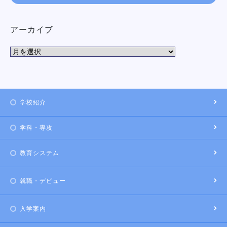
アーカイブ
学校紹介
学科・専攻
教育システム
就職・デビュー
入学案内