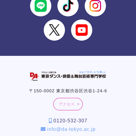
〒150-0002 東京都渋谷区渋谷1-24-6
アクセス
0120-532-307
info@da-tokyo.ac.jp