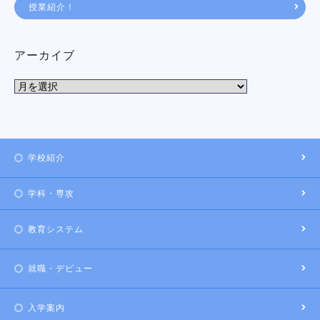
授業紹介！
アーカイブ
学校紹介
学科・専攻
教育システム
就職・デビュー
入学案内