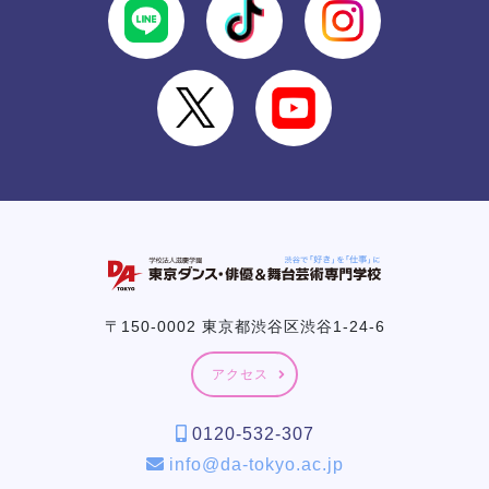
〒150-0002 東京都渋谷区渋谷1-24-6
アクセス
0120-532-307
info@da-tokyo.ac.jp