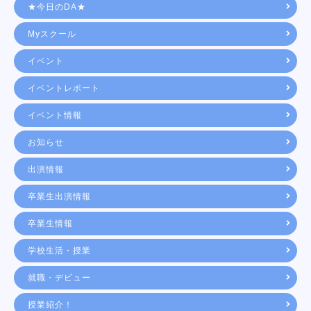
★今日のDA★
Myスクール
イベント
イベントレポート
イベント情報
お知らせ
出演情報
卒業生出演情報
卒業生情報
学校生活・授業
就職・デビュー
授業紹介！