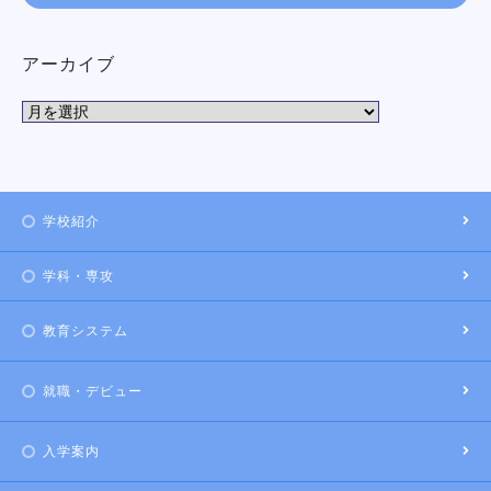
アーカイブ
学校紹介
学科・専攻
教育システム
就職・デビュー
入学案内