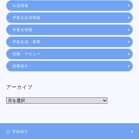
出演情報
卒業生出演情報
卒業生情報
学校生活・授業
就職・デビュー
授業紹介！
アーカイブ
学校紹介