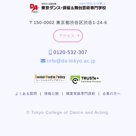
〒150-0002 東京都渋谷区渋谷1-24-6
アクセス
0120-532-307
info@da-tokyo.ac.jp
よくある質問
|
情報公開
|
職業実践専門課程
|
企業の方へ
© Tokyo College of Dance and Acting.