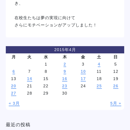
き、
在校生たちは夢の実現に向けて
さらにモチベーションがアップしました！
2015年4月
月
火
水
木
金
土
日
1
2
3
4
5
6
7
8
9
10
11
12
13
14
15
16
17
18
19
20
21
22
23
24
25
26
27
28
29
30
« 3月
5月 »
最近の投稿