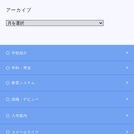
アーカイブ
学校紹介
学科・専攻
教育システム
就職・デビュー
入学案内
スクールライフ