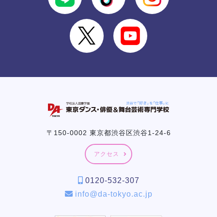
〒150-0002 東京都渋谷区渋谷1-24-6
アクセス
0120-532-307
info@da-tokyo.ac.jp