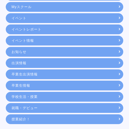
Myスクール
イベント
イベントレポート
イベント情報
お知らせ
出演情報
卒業生出演情報
卒業生情報
学校生活・授業
就職・デビュー
授業紹介！