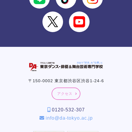
〒150-0002 東京都渋谷区渋谷1-24-6
アクセス
0120-532-307
info@da-tokyo.ac.jp