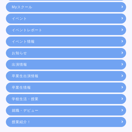
Myスクール
イベント
イベントレポート
イベント情報
お知らせ
出演情報
卒業生出演情報
卒業生情報
学校生活・授業
就職・デビュー
授業紹介！