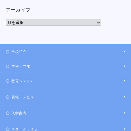
アーカイブ
学校紹介
学科・専攻
教育システム
就職・デビュー
入学案内
スクールライフ