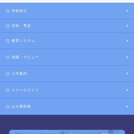
学校紹介
学科・専攻
教育システム
就職・デビュー
入学案内
スクールライフ
お仕事辞典