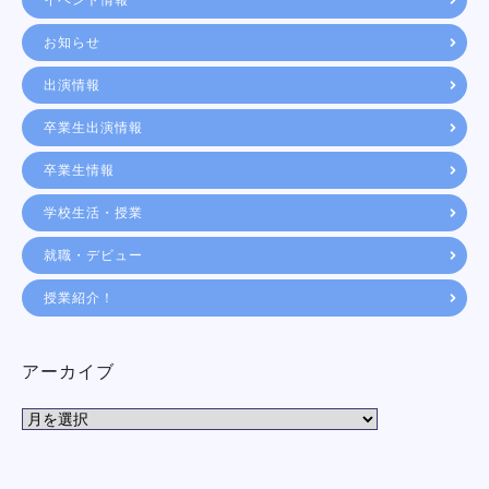
イベント情報
お知らせ
出演情報
卒業生出演情報
卒業生情報
学校生活・授業
就職・デビュー
授業紹介！
アーカイブ