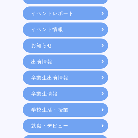
教育システム
イベントレポート
イベント情報
就職・デビュー
お知らせ
入学案内
出演情報
卒業生出演情報
スクールライフ
卒業生情報
学校生活・授業
訪問者別
就職・デビュー