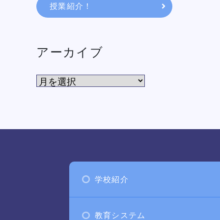
授業紹介！
アーカイブ
学校紹介
教育システム