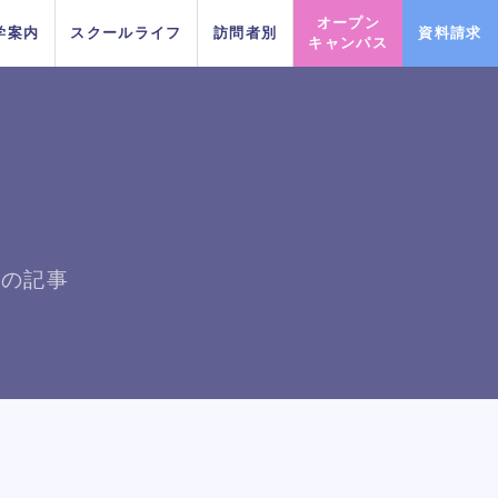
オープン
学案内
スクールライフ
訪問者別
資料請求
キャンパス
PICK UP EVENT
PICK UP EVENT
PICK UP EVENT
PICK UP EVENT
PICK UP EVENT
PICK UP EVENT
PICK UP EVENT
日の記事
DA TOKYOのオープンキャンパ
DA TOKYOのオープンキャンパ
DA TOKYOのオープンキャンパ
DA TOKYOのオープンキャンパ
DA TOKYOのオープンキャンパ
DA TOKYOのオープンキャンパ
DA TOKYOのオープンキャンパ
マパークダンスリレー
マパークダンスリレー
マパークダンスリレー
マパークダンスリレー
マパークダンスリレー
マパークダンスリレー
マパークダンスリレー
ちょこっと
ちょこっと
ちょこっと
ちょこっと
ちょこっと
ちょこっと
ちょこっと
スに参加してみよう！
スに参加してみよう！
スに参加してみよう！
スに参加してみよう！
スに参加してみよう！
スに参加してみよう！
スに参加してみよう！
イベント一覧を見る
イベント一覧を見る
イベント一覧を見る
イベント一覧を見る
イベント一覧を見る
イベント一覧を見る
イベント一覧を見る