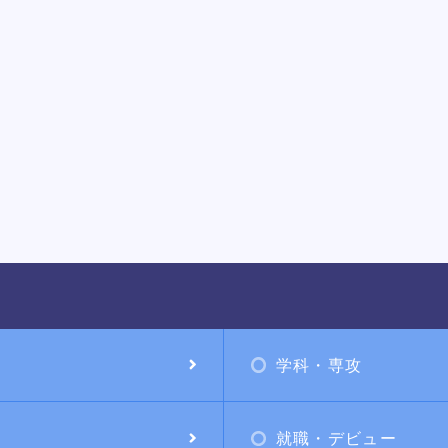
学科・専攻
就職・デビュー