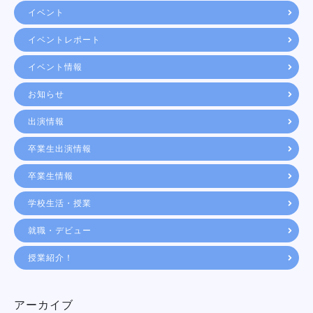
イベント
イベントレポート
イベント情報
お知らせ
出演情報
卒業生出演情報
卒業生情報
学校生活・授業
就職・デビュー
授業紹介！
アーカイブ