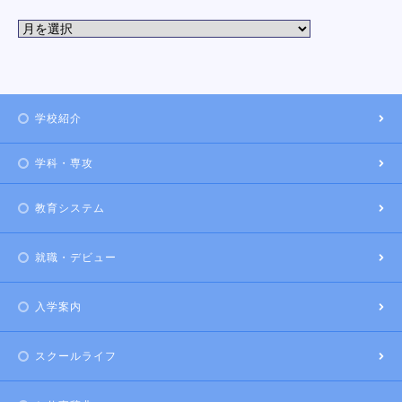
学校紹介
学科・専攻
教育システム
就職・デビュー
入学案内
スクールライフ