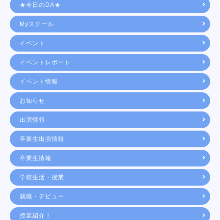
★今日のDA★
Myスクール
イベント
イベントレポート
イベント情報
お知らせ
出演情報
卒業生出演情報
卒業生情報
学校生活・授業
就職・デビュー
授業紹介！