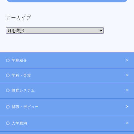
アーカイブ
学校紹介
学科・専攻
教育システム
就職・デビュー
入学案内