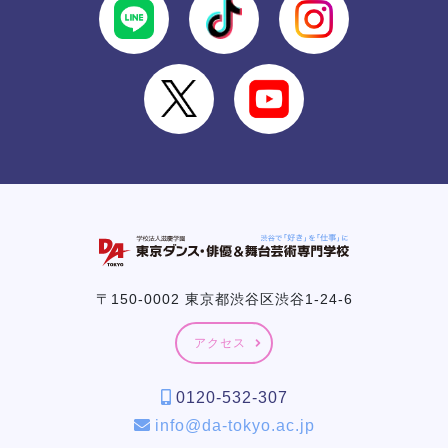
〒150-0002 東京都渋谷区渋谷1-24-6
アクセス
0120-532-307
info@da-tokyo.ac.jp