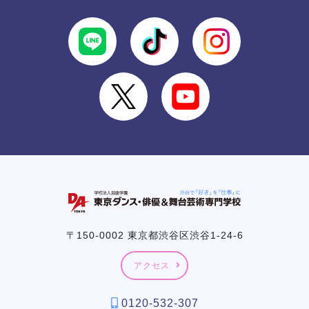
〒150-0002 東京都渋谷区渋谷1-24-6
アクセス
0120-532-307