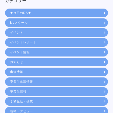
カテゴリー
★今日のDA★
Myスクール
イベント
イベントレポート
イベント情報
お知らせ
出演情報
卒業生出演情報
卒業生情報
学校生活・授業
就職・デビュー