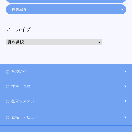
授業紹介！
アーカイブ
学校紹介
学科・専攻
教育システム
就職・デビュー