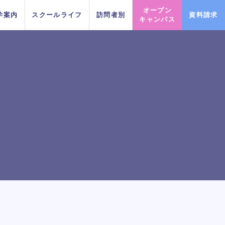
オープン
学案内
スクールライフ
訪問者別
資料請求
キャンパス
PICK UP EVENT
PICK UP EVENT
PICK UP EVENT
PICK UP EVENT
PICK UP EVENT
PICK UP EVENT
PICK UP EVENT
ト
DA TOKY
DA TOKY
DA TOKY
DA TOKY
DA TOKY
DA TOKY
DA TOKY
プロフェッショナルレッス
プロフェッショナルレッス
プロフェッショナルレッス
プロフェッショナルレッス
プロフェッショナルレッス
プロフェッショナルレッス
プロフェッショナルレッス
じっくり100分レッスンDAY
じっくり100分レッスンDAY
じっくり100分レッスンDAY
じっくり100分レッスンDAY
じっくり100分レッスンDAY
じっくり100分レッスンDAY
じっくり100分レッスンDAY
スに参
スに参
スに参
スに参
スに参
スに参
スに参
ンDAY
ンDAY
ンDAY
ンDAY
ンDAY
ンDAY
ンDAY
イベント一覧を見る
イベント一覧を見る
イベント一覧を見る
イベント一覧を見る
イベント一覧を見る
イベント一覧を見る
イベント一覧を見る