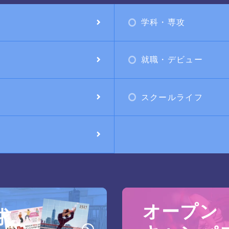
学科・専攻
就職・デビュー
スクールライフ
オープン
求