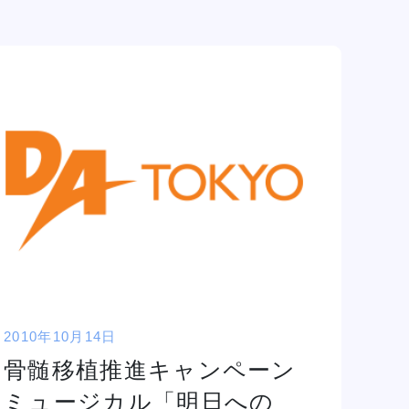
2010年10月14日
骨髄移植推進キャンペーン
ミュージカル「明日への