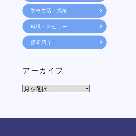
学校生活・授業
就職・デビュー
授業紹介！
アーカイブ