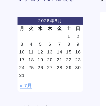
学費
ソー
2026年8月
ィア
月
火
水
木
金
土
日
1
2
3
4
5
6
7
8
9
リン
10
11
12
13
14
15
16
17
18
19
20
21
22
23
24
25
26
27
28
29
30
31
« 7月