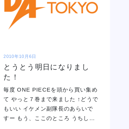
2010年10月6日
とうとう明日になりまし
た！
毎度 ONE PIECEを頭から買い集め
て やっと７巻まで来ました ↑どうで
もいい イケメン副隊長のあらいで
すー もう、ここのところ うちし…