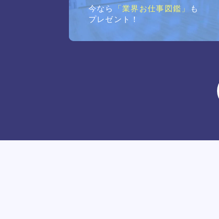
今なら
「業界お仕事図鑑」
も
プレゼント！