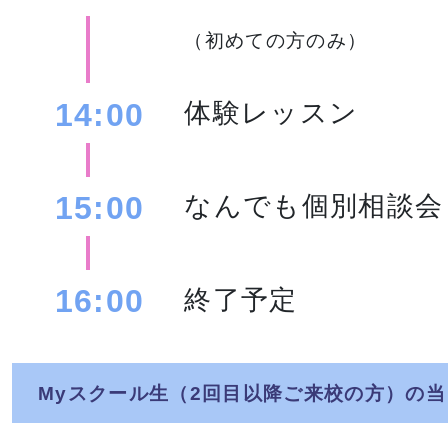
（初めての方のみ）
14:00
体験レッスン
15:00
なんでも個別相談会
16:00
終了予定
Myスクール生（2回目以降ご来校の方）の