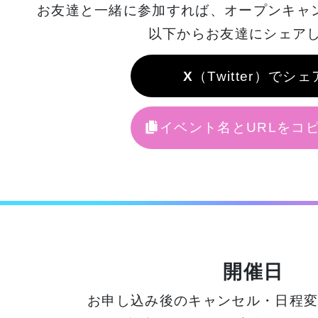
お友達と一緒に参加すれば、
オープンキャ
以下からお友達にシェアし
X
（Twitter）でシェ
イベント名とURLをコ
開催日
お申し込み後のキャンセル・日程