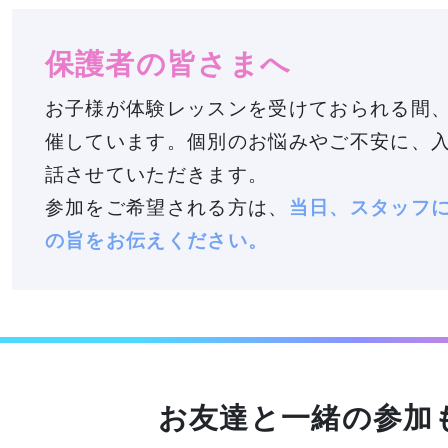
保護者の皆さまへ
お子様が体験レッスンを受けておられる間
催しています。個別のお悩みやご不安に、
話させていただきます。
参加をご希望される方は、
当日、スタッフ
の旨をお伝えください。
お友達と一緒の参加