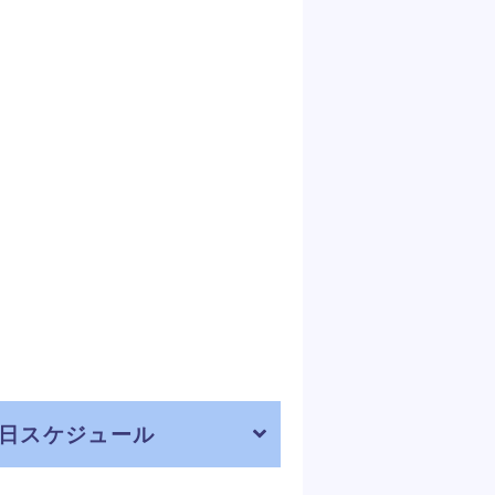
当日スケジュール