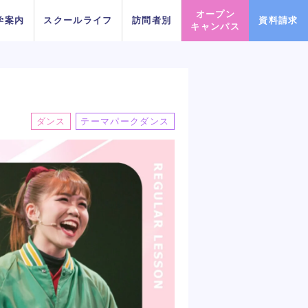
オープン
学案内
スクールライフ
訪問者別
資料請求
キャンパス
PICK UP EVENT
PICK UP EVENT
PICK UP EVENT
PICK UP EVENT
PICK UP EVENT
PICK UP EVENT
PICK UP EVENT
ダンス
テーマパークダンス
DA TOKY
DA TOKY
DA TOKY
DA TOKY
DA TOKY
DA TOKY
DA TOKY
プロフェッショナルレッス
プロフェッショナルレッス
プロフェッショナルレッス
プロフェッショナルレッス
プロフェッショナルレッス
プロフェッショナルレッス
プロフェッショナルレッス
じっくり100分レッスンDAY
じっくり100分レッスンDAY
じっくり100分レッスンDAY
じっくり100分レッスンDAY
じっくり100分レッスンDAY
じっくり100分レッスンDAY
じっくり100分レッスンDAY
スに参
スに参
スに参
スに参
スに参
スに参
スに参
ンDAY
ンDAY
ンDAY
ンDAY
ンDAY
ンDAY
ンDAY
イベント一覧を見る
イベント一覧を見る
イベント一覧を見る
イベント一覧を見る
イベント一覧を見る
イベント一覧を見る
イベント一覧を見る