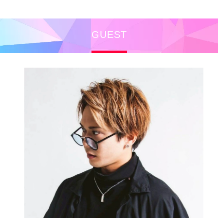
GUEST