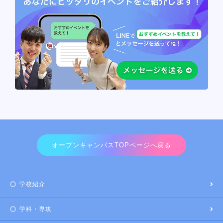
オープンキャンパスTOPページへ戻る
学校紹介
学科・専攻