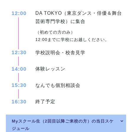
12:00
DA TOKYO（東京ダンス・俳優＆舞台
芸術専門学校）に集合
（初めての方のみ）
12:00までに学校にお越しください。
12:30
学校説明会・校舎見学
14:00
体験レッスン
15:30
なんでも個別相談会
16:30
終了予定
Myスクール生（2回目以降ご来校の方）の当日スケ
ジュール