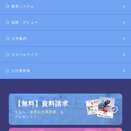
教育システム
就職・デビュー
入学案内
スクールライフ
お仕事辞典
【無料】資料請求
今なら
「業界お仕事図鑑」
も
プレゼント！