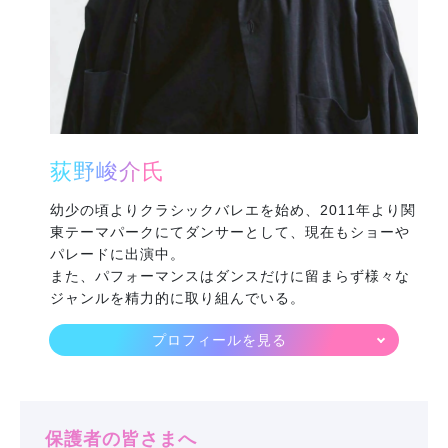
荻野峻介氏
幼少の頃よりクラシックバレエを始め、2011年より関
東テーマパークにてダンサーとして、現在もショーや
パレードに出演中。
また、パフォーマンスはダンスだけに留まらず様々な
ジャンルを精力的に取り組んでいる。
保護者の皆さまへ