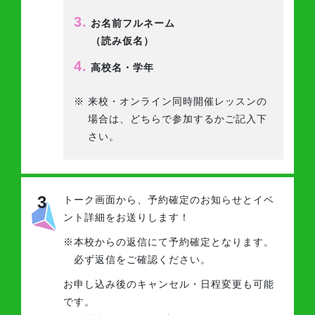
3.
お名前フルネーム
（読み仮名）
4.
高校名・学年
※
来校・オンライン同時開催レッスンの
場合は、どちらで参加するかご記入下
さい。
3
トーク画面から、予約確定のお知らせと
イベ
ント詳細をお送りします！
※
本校からの返信にて予約確定となります。
必ず返信をご確認ください。
お申し込み後のキャンセル・日程変更も可能
です。