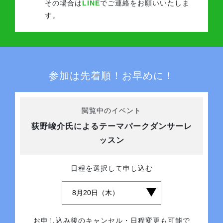
その場合は
LINE
でご連絡をお願いいたしま
す。
参加は先着順！お早めに！
閲覧中のイベント
荻野峻介氏によるテーマパークダンサーレ
ッスン
日程を選択して申し込む
お申し込み後のキャンセル・日程変更も可能で