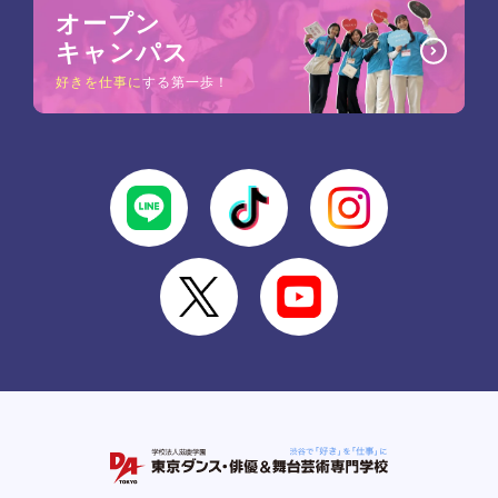
オープン
キャンパス
好きを仕事に
する第一歩！