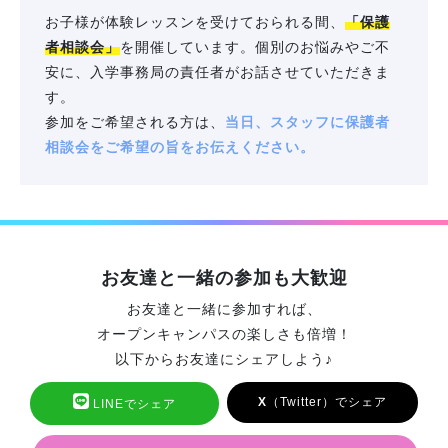
お子様が体験レッスンを受けておられる間、
「保護
者相談会」
を開催しています。個別のお悩みやご不
安に、入学事務局の責任者がお話させていただきま
す。
参加をご希望される方は、
当日、スタッフに保護者
相談会をご希望の旨をお伝えください。
お友達と一緒の参加も大歓迎
お友達と一緒に参加すれば、
オープンキャンパスの楽しさも倍増！
以下からお友達にシェアしよう♪
X
（Twitter）でシェア
LINEでシェア