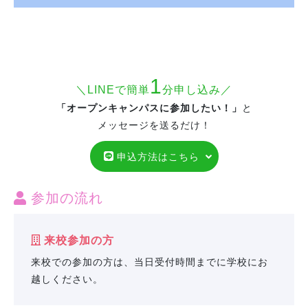
1
＼LINEで簡単
分申し込み／
「オープンキャンパスに参加したい！」
と
メッセージを送るだけ！
申込方法はこちら
参加の流れ
来校参加の方
来校での参加の方は、当日受付時間までに学校にお
越しください。