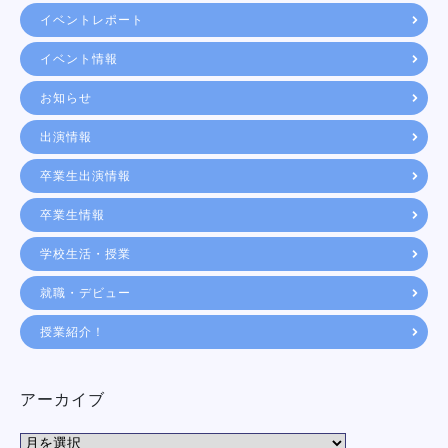
イベントレポート
イベント情報
お知らせ
出演情報
卒業生出演情報
卒業生情報
学校生活・授業
就職・デビュー
授業紹介！
アーカイブ