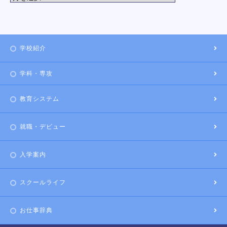
学校紹介
学科・専攻
教育システム
就職・デビュー
入学案内
スクールライフ
お仕事辞典