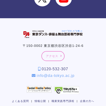
〒150-0002 東京都渋谷区渋谷1-24-6
アクセス
0120-532-307
info@da-tokyo.ac.jp
よくある質問
|
情報公開
|
職業実践専門課程
|
企業の方へ