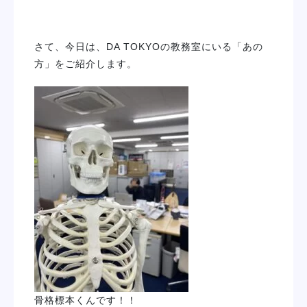
さて、今日は、DA TOKYOの教務室にいる「あの
方」をご紹介します。
骨格標本くんです！！