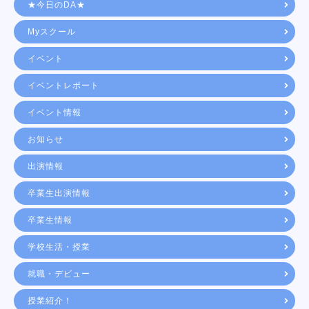
★今日のDA★
Myスクール
イベント
イベントレポート
イベント情報
お知らせ
出演情報
卒業生出演情報
卒業生情報
学校生活・授業
就職・デビュー
授業紹介！