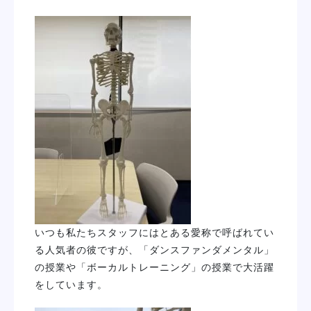
いつも私たちスタッフにはとある愛称で呼ばれてい
る人気者の彼ですが、「ダンスファンダメンタル」
の授業や「ボーカルトレーニング」の授業で大活躍
をしています。