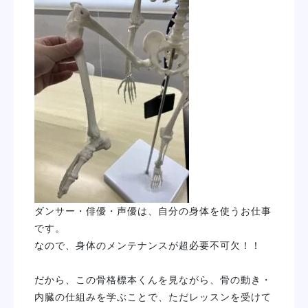
ダンサー・俳優・声優は、自分の身体を使うお仕事
です。
なので、身体のメンテナンスが超必要不可欠！！
だから、この骨格標本くんを見ながら、骨の動き・
内臓の仕組みを学ぶことで、ただレッスンを受けて