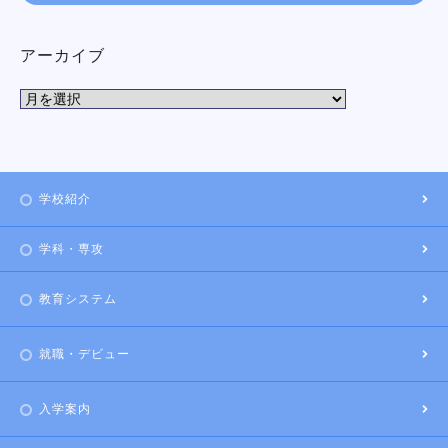
アーカイブ
学校紹介
学科・専攻
教育システム
就職・デビュー
入学案内