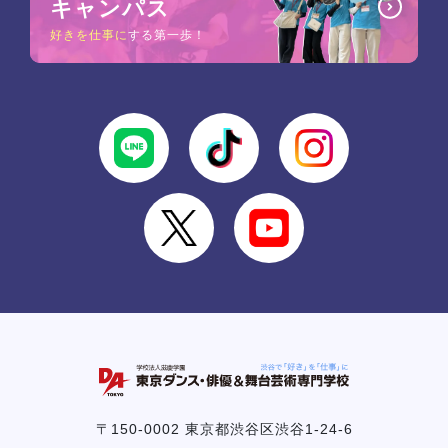
キャンパス
好きを仕事に
する第一歩！
〒150-0002 東京都渋谷区渋谷1-24-6