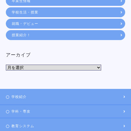
卒業生情報
学校生活・授業
就職・デビュー
授業紹介！
アーカイブ
学校紹介
学科・専攻
教育システム