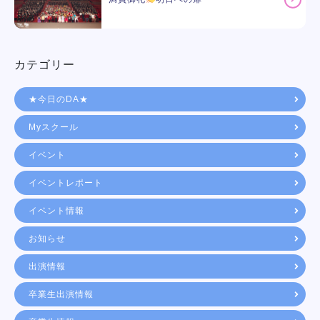
カテゴリー
★今日のDA★
Myスクール
イベント
イベントレポート
イベント情報
お知らせ
出演情報
卒業生出演情報