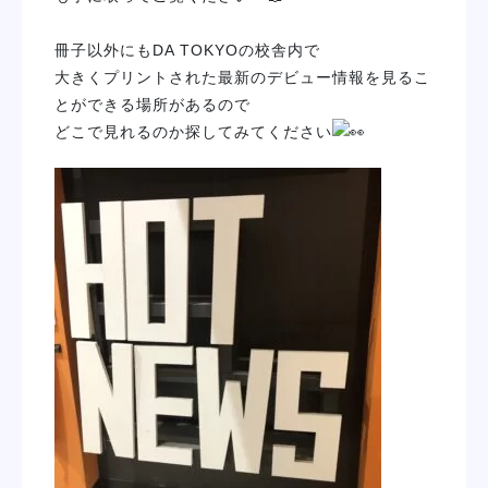
冊子以外にもDA TOKYOの校舎内で
大きくプリントされた最新のデビュー情報を見るこ
とができる場所があるので
どこで見れるのか探してみてください