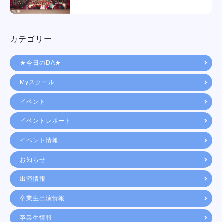
カテゴリー
★今日のDA★
Myスクール
イベント
イベントレポート
イベント情報
お知らせ
出演情報
卒業生出演情報
卒業生情報