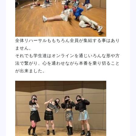
全体リハーサルももちろん全員が集結する事はあり
ません。
それでも学生達はオンラインを通じいろんな形や方
法で繋がり、心を通わせながら本番を乗り切ること
が出来ました。