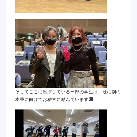
そしてここに出演している一部の学生は、既に別の
本番に向けてお稽古に励んでいます