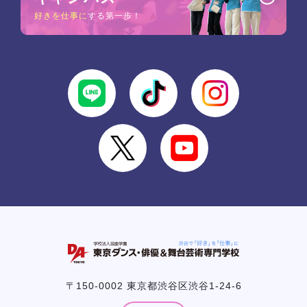
好きを仕事に
する第一歩！
〒150-0002 東京都渋谷区渋谷1-24-6