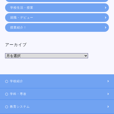
学校生活・授業
就職・デビュー
授業紹介！
アーカイブ
学校紹介
学科・専攻
教育システム