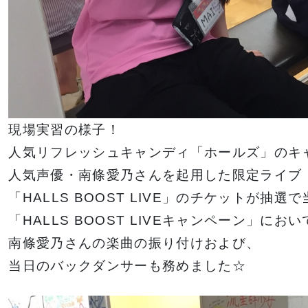
現場実習の様子！
人気リフレッシュキャンディ「ホールズ」のキ
人気声優・南條愛乃さんを起用した限定ライブ
「HALLS BOOST LIVE」のチケットが抽選
「HALLS BOOST LIVEキャンペーン」におい
南條愛乃さんの楽曲の振り付けおよび、
当日のバックダンサーも務めました☆