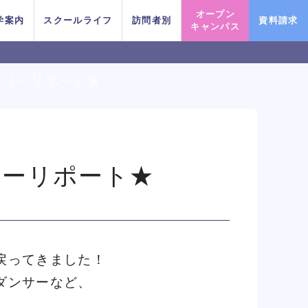
オープン
学案内
スクールライフ
訪問者別
資料請求
キャンパス
イリーリポート★
PICK UP EVENT
PICK UP EVENT
PICK UP EVENT
PICK UP EVENT
PICK UP EVENT
PICK UP EVENT
PICK UP EVENT
リーリポート★
勇人氏による俳優レッス
勇人氏による俳優レッス
勇人氏による俳優レッス
勇人氏による俳優レッス
勇人氏による俳優レッス
勇人氏による俳優レッス
勇人氏による俳優レッス
三大テーマパークトリプルレッス
三大テーマパークトリプルレッス
三大テーマパークトリプルレッス
三大テーマパークトリプルレッス
三大テーマパークトリプルレッス
三大テーマパークトリプルレッス
三大テーマパークトリプルレッス
俳優＋ヴ
俳優＋ヴ
俳優＋ヴ
俳優＋ヴ
俳優＋ヴ
俳優＋ヴ
俳優＋ヴ
戻ってきました！
ン！
ン！
ン！
ン！
ン！
ン！
ン！
ン
ン
ン
ン
ン
ン
ン
ダンサーなど、
イベント一覧を見る
イベント一覧を見る
イベント一覧を見る
イベント一覧を見る
イベント一覧を見る
イベント一覧を見る
イベント一覧を見る