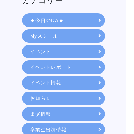
カテゴリー
★今日のDA★
Myスクール
イベント
イベントレポート
イベント情報
学校紹介
お知らせ
出演情報
学科・専攻
卒業生出演情報