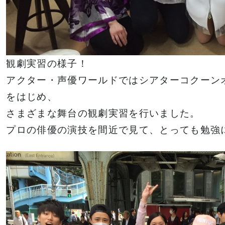
観劇実習の様子！
アクター・声優ワールドではシアターコクーン
をはじめ、
さまざまな舞台の観劇実習を行いました。
プロの俳優の演技を間近で見て、とっても勉強