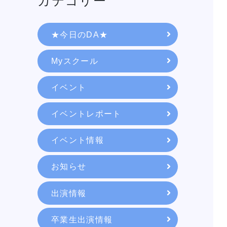
カテゴリー
★今日のDA★
Myスクール
イベント
イベントレポート
イベント情報
学校紹介
お知らせ
出演情報
学科・専攻
卒業生出演情報