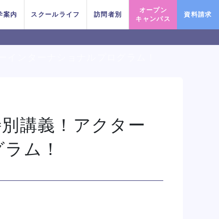
オープン
学案内
スクールライフ
訪問者別
資料請求
キャンパス
ーインターナショナルプログラム！
PICK UP EVENT
PICK UP EVENT
PICK UP EVENT
PICK UP EVENT
PICK UP EVENT
PICK UP EVENT
PICK UP EVENT
特別講義！アクター
グラム！
DA TOKY
DA TOKY
DA TOKY
DA TOKY
DA TOKY
DA TOKY
DA TOKY
プロフェッショナルレッス
プロフェッショナルレッス
プロフェッショナルレッス
プロフェッショナルレッス
プロフェッショナルレッス
プロフェッショナルレッス
プロフェッショナルレッス
じっくり100分レッスンDAY
じっくり100分レッスンDAY
じっくり100分レッスンDAY
じっくり100分レッスンDAY
じっくり100分レッスンDAY
じっくり100分レッスンDAY
じっくり100分レッスンDAY
スに参
スに参
スに参
スに参
スに参
スに参
スに参
ンDAY
ンDAY
ンDAY
ンDAY
ンDAY
ンDAY
ンDAY
イベント一覧を見る
イベント一覧を見る
イベント一覧を見る
イベント一覧を見る
イベント一覧を見る
イベント一覧を見る
イベント一覧を見る