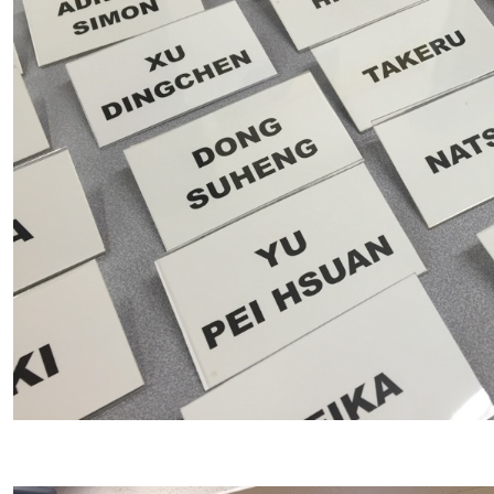
イベント一覧を見る