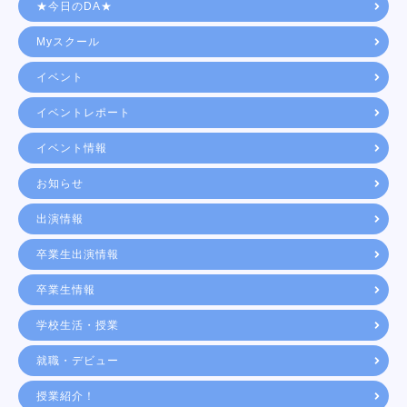
★今日のDA★
Myスクール
イベント
イベントレポート
イベント情報
お知らせ
出演情報
卒業生出演情報
卒業生情報
学校生活・授業
就職・デビュー
授業紹介！