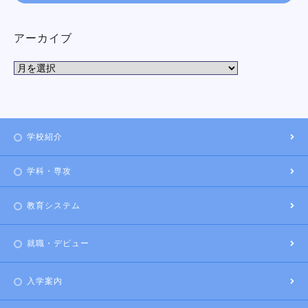
アーカイブ
学校紹介
学科・専攻
教育システム
就職・デビュー
入学案内