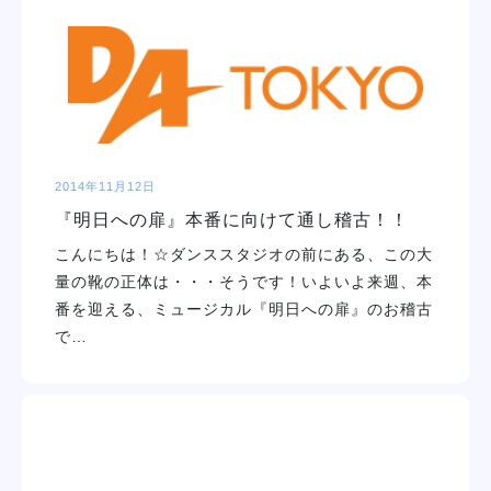
2014年11月12日
『明日への扉』本番に向けて通し稽古！！
こんにちは！☆ダンススタジオの前にある、この大
量の靴の正体は・・・そうです！いよいよ来週、本
番を迎える、ミュージカル『明日への扉』のお稽古
で…