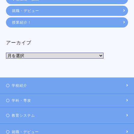
就職・デビュー
授業紹介！
アーカイブ
学校紹介
学科・専攻
教育システム
就職・デビュー