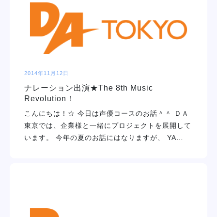
2014年11月12日
ナレーション出演★The 8th Music
Revolution！
こんにちは！☆ 今日は声優コースのお話＾＾ ＤＡ
東京では、企業様と一緒にプロジェクトを展開して
います。 今年の夏のお話にはなりますが、 YA…