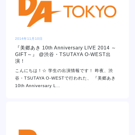
2014年11月10日
『美郷あき 10th Anniversary LIVE 2014 ～
GIFT～』 @渋谷・TSUTAYA O-WEST出
演！
こんにちは！☆ 学生の出演情報です！ 昨夜、渋
谷・TSUTAYA O-WESTで行われた、 『美郷あき
10th Anniversary L…