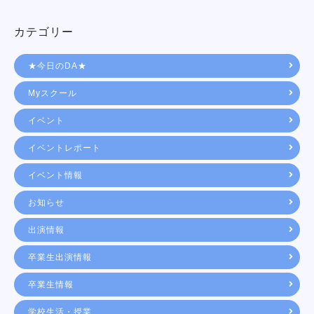
カテゴリー
★今日のDA★
Myスクール
イベント
イベントレポート
イベント情報
お知らせ
出演情報
卒業生出演情報
卒業生情報
学校生活・授業