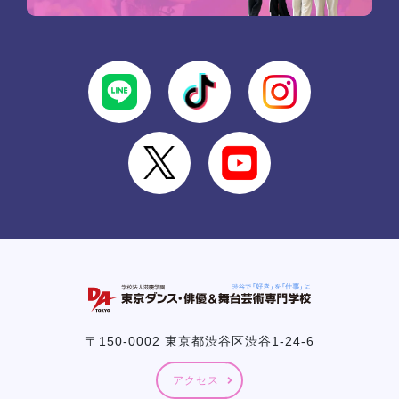
〒150-0002 東京都渋谷区渋谷1-24-6
アクセス