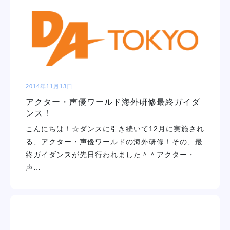
2014年11月13日
アクター・声優ワールド海外研修最終ガイダ
ンス！
こんにちは！☆ダンスに引き続いて12月に実施され
る、アクター・声優ワールドの海外研修！その、最
終ガイダンスが先日行われました＾＾アクター・
声…