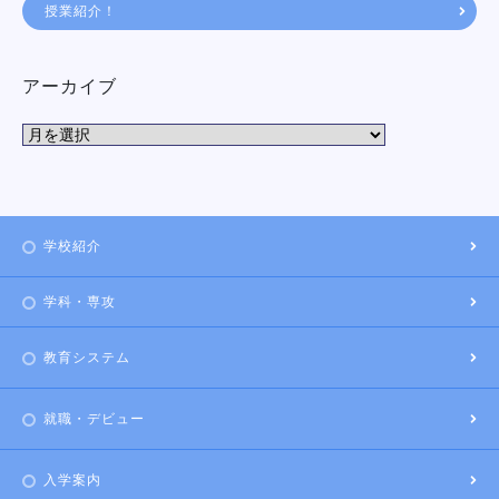
授業紹介！
アーカイブ
学校紹介
学科・専攻
教育システム
就職・デビュー
入学案内