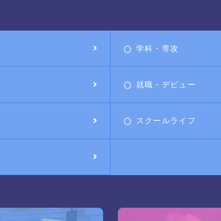
学科・専攻
就職・デビュー
スクールライフ