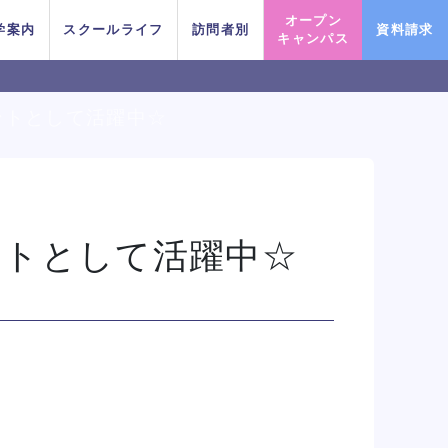
オープン
学案内
スクールライフ
訪問者別
資料請求
キャンパス
ントとして活躍中☆
PICK UP EVENT
PICK UP EVENT
PICK UP EVENT
PICK UP EVENT
PICK UP EVENT
PICK UP EVENT
PICK UP EVENT
ントとして活躍中☆
OKYOのオープンキャンパ
OKYOのオープンキャンパ
OKYOのオープンキャンパ
OKYOのオープンキャンパ
OKYOのオープンキャンパ
OKYOのオープンキャンパ
OKYOのオープンキャンパ
ちょこっとオープンキャンパス
ちょこっとオープンキャンパス
ちょこっとオープンキャンパス
ちょこっとオープンキャンパス
ちょこっとオープンキャンパス
ちょこっとオープンキャンパス
ちょこっとオープンキャンパス
ダンスプロフ
ダンスプロフ
ダンスプロフ
ダンスプロフ
ダンスプロフ
ダンスプロフ
ダンスプロフ
に参加してみよう！
に参加してみよう！
に参加してみよう！
に参加してみよう！
に参加してみよう！
に参加してみよう！
に参加してみよう！
イベント一覧を見る
イベント一覧を見る
イベント一覧を見る
イベント一覧を見る
イベント一覧を見る
イベント一覧を見る
イベント一覧を見る