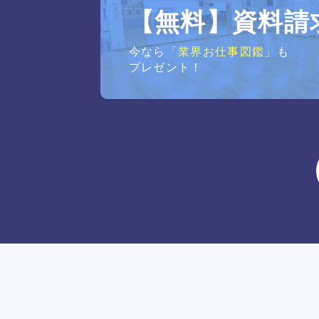
【無料】資料請
今なら
「業界お仕事図鑑」
も
プレゼント！