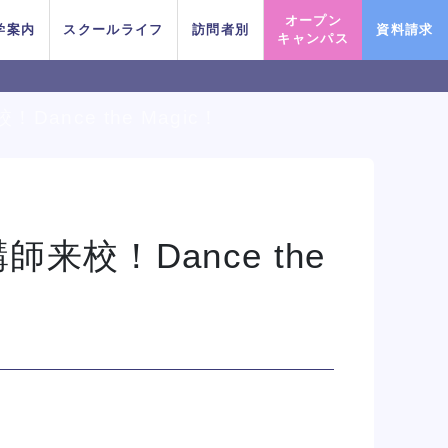
オープン
学案内
スクールライフ
訪問者別
資料請求
キャンパス
nce the Magic！
PICK UP EVENT
PICK UP EVENT
PICK UP EVENT
PICK UP EVENT
PICK UP EVENT
PICK UP EVENT
PICK UP EVENT
校！Dance the
ーマパークトリプルレッス
ーマパークトリプルレッス
ーマパークトリプルレッス
ーマパークトリプルレッス
ーマパークトリプルレッス
ーマパークトリプルレッス
ーマパークトリプルレッス
俳優＋ヴォーカルレッスン
俳優＋ヴォーカルレッスン
俳優＋ヴォーカルレッスン
俳優＋ヴォーカルレッスン
俳優＋ヴォーカルレッスン
俳優＋ヴォーカルレッスン
俳優＋ヴォーカルレッスン
スタイル別 K
スタイル別 K
スタイル別 K
スタイル別 K
スタイル別 K
スタイル別 K
スタイル別 K
ン
ン
ン
ン
ン
ン
ン
イベント一覧を見る
イベント一覧を見る
イベント一覧を見る
イベント一覧を見る
イベント一覧を見る
イベント一覧を見る
イベント一覧を見る