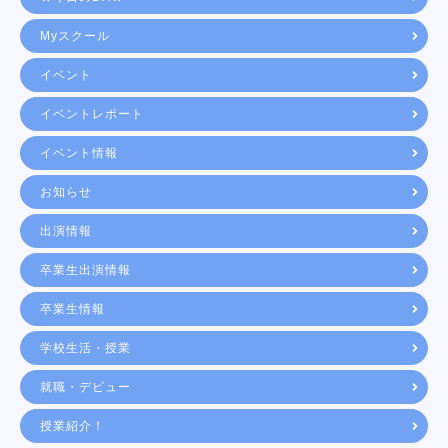
Myスクール
イベント
イベントレポート
イベント情報
お知らせ
出演情報
卒業生出演情報
卒業生情報
学校生活・授業
就職・デビュー
授業紹介！