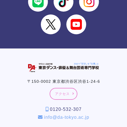
〒150-0002 東京都渋谷区渋谷1-24-6
アクセス
0120-532-307
info@da-tokyo.ac.jp