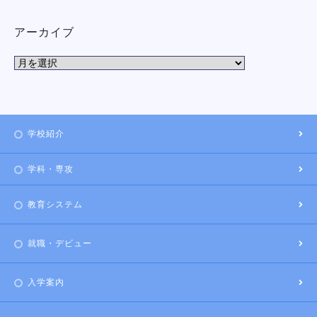
アーカイブ
学校紹介
学科・専攻
教育システム
就職・デビュー
入学案内