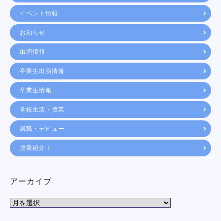
イベント情報
お知らせ
出演情報
卒業生出演情報
卒業生情報
学校生活・授業
就職・デビュー
授業紹介！
アーカイブ