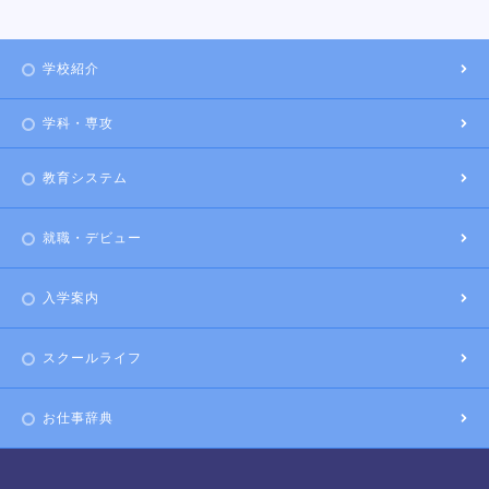
学校紹介
学科・専攻
教育システム
就職・デビュー
入学案内
スクールライフ
お仕事辞典