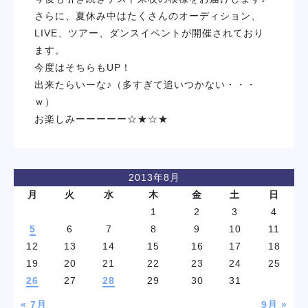
さらに、夏休み中はたくさんのオーディション、
LIVE、ツアー、ダンスイベントが開催されており
ます。
今度はそちらもUP！
出来たらいーな♪（多すぎて追いつかない・・・
ｗ）
お楽しみーーーーー☆★☆★
2013年8月
月
火
水
木
金
土
日
1
2
3
4
5
6
7
8
9
10
11
12
13
14
15
16
17
18
19
20
21
22
23
24
25
26
27
28
29
30
31
« 7月
9月 »