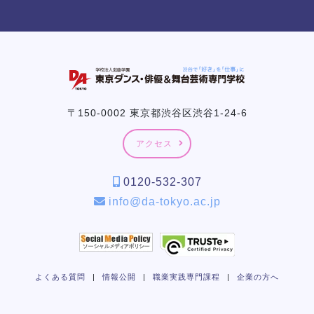
〒150-0002 東京都渋谷区渋谷1-24-6
アクセス
0120-532-307
info@da-tokyo.ac.jp
よくある質問
|
情報公開
|
職業実践専門課程
|
企業の方へ