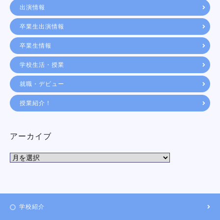
出演情報
卒業生出演情報
卒業生情報
学校生活・授業
就職・デビュー
授業紹介！
アーカイブ
学校紹介