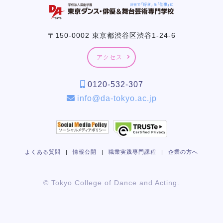
〒150-0002 東京都渋谷区渋谷1-24-6
アクセス
0120-532-307
info@da-tokyo.ac.jp
よくある質問
|
情報公開
|
職業実践専門課程
|
企業の方へ
© Tokyo College of Dance and Acting.