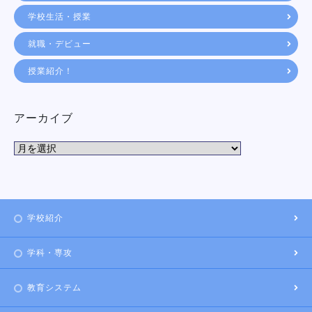
学校生活・授業
就職・デビュー
授業紹介！
アーカイブ
学校紹介
学科・専攻
教育システム