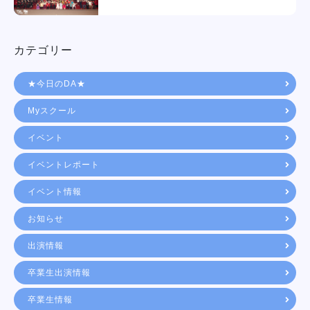
カテゴリー
★今日のDA★
Myスクール
イベント
イベントレポート
イベント情報
お知らせ
出演情報
卒業生出演情報
卒業生情報