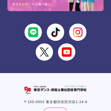
好きを仕事に
する第一歩！
〒150-0002 東京都渋谷区渋谷1-24-6